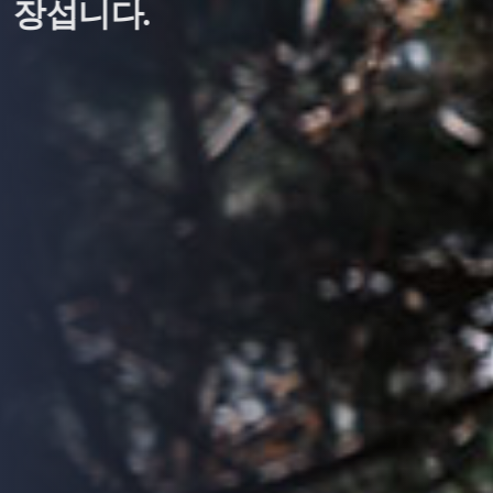
장섭니다.