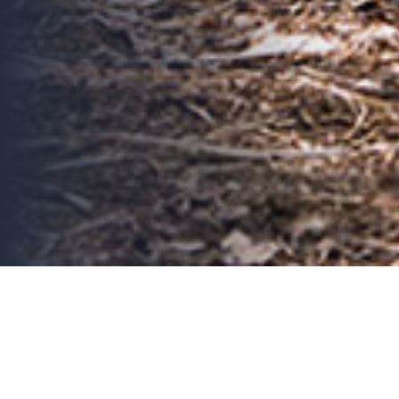
ABOUT US
캠퍼가 사랑하는 캠핑기업
MESACAMP