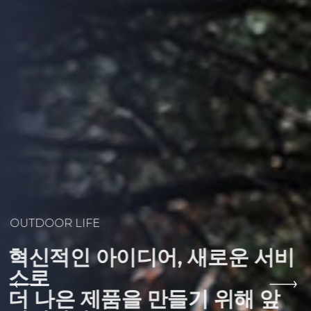
OUTDOOR LIFE
혁신적인 아이디어, 새로운 서비
스로
더 나은 제품을 만들기 위해 앞