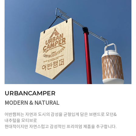
URBANCAMPER
MODERN & NATURAL
어반캠퍼는 자연과 도시의 감성을 균형있게 담은 브랜드로 모던&
내추럴을 모티브로
현대적이지만 자연스럽고 감성적인 프리미엄 제품을 추구합니다.