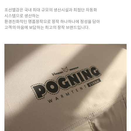
조선땔감은 국내 최대 규모의 생산시설과 최첨단 자동화
시스템으로 생산하는
환경친화적인 명품장작으로 장작 하나하나에 정성을 담아
고객의 마음에 보답하는 최고의 장작 브랜드입니다.