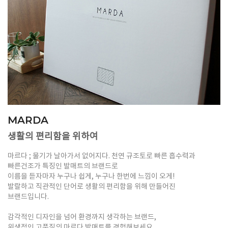
MARDA
생활의 편리함을 위하여
마르다 ; 물기가 날아가서 없어지다. 천연 규조토로 빠른 흡수력과
빠른건조가 특징인 발매트의 브랜드로
이름을 듣자마자 누구나 쉽게, 누구나 한번에 느낌이 오게!
발랄하고 직관적인 단어로 생활의 편리함을 위해 만들어진
브랜드입니다.
감각적인 디자인을 넘어 환경까지 생각하는 브랜드,
위생적인 고품질의 마르다 발매트를 경험해보세요.