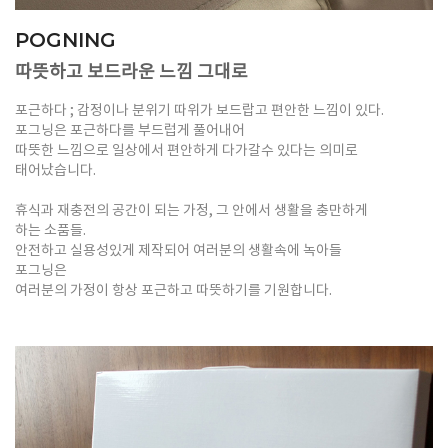
POGNING
따뜻하고 보드라운 느낌 그대로
포근하다 ; 감정이나 분위기 따위가 보드랍고 편안한 느낌이 있다.
포그닝은 포근하다를 부드럽게 풀어내어
따뜻한 느낌으로 일상에서 편안하게 다가갈수 있다는 의미로
태어났습니다.
휴식과 재충전의 공간이 되는 가정, 그 안에서 생활을 충만하게
하는 소품들.
안전하고 실용성있게 제작되어 여러분의 생활속에 녹아들
포그닝은
여러분의 가정이 항상 포근하고 따뜻하기를 기원합니다.