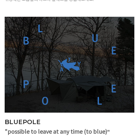
BLUEPOLE
"possible to leave at any time (to blue)”