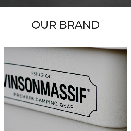
OUR BRAND