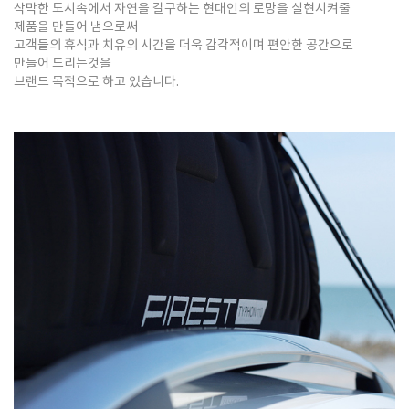
삭막한 도시속에서 자연을 갈구하는 현대인의 로망을 실현시켜줄
제품을 만들어 냄으로써
고객들의 휴식과 치유의 시간을 더욱 감각적이며 편안한 공간으로
만들어 드리는것을
브랜드 목적으로 하고 있습니다.